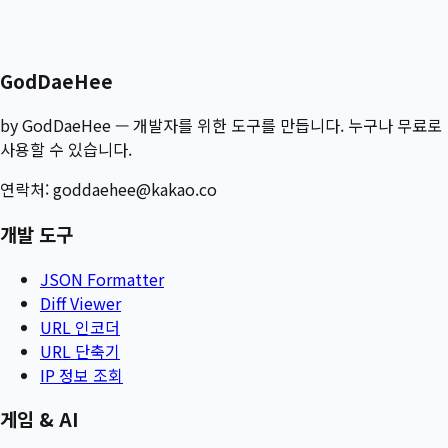
GPT-5.4
GodDaeHee
by GodDaeHee — 개발자를 위한 도구를 만듭니다. 누구나 무료로
사용할 수 있습니다.
연락처:
goddaehee@kakao.co
개발 도구
JSON Formatter
Diff Viewer
URL 인코더
URL 단축기
IP 정보 조회
게임 & AI