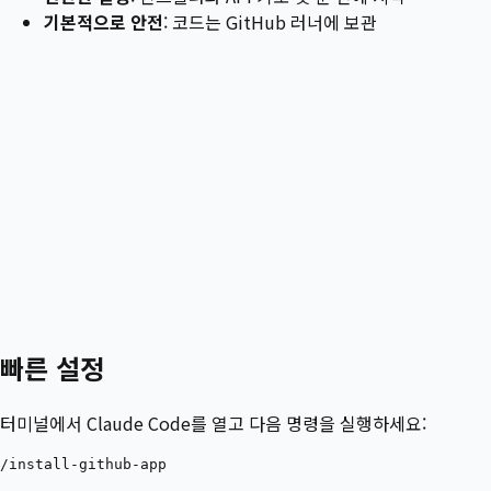
기본적으로 안전
: 코드는 GitHub 러너에 보관
빠른 설정
터미널에서 Claude Code를 열고 다음 명령을 실행하세요: