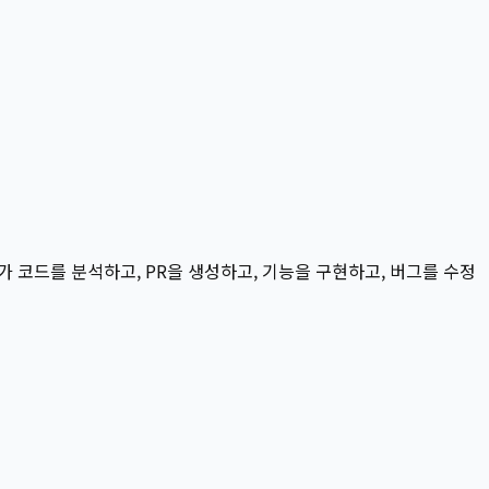
e가 코드를 분석하고, PR을 생성하고, 기능을 구현하고, 버그를 수정