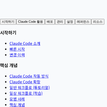
시작하기
Claude Code 활용
배포
관리
설정
레퍼런스
리소스
시작하기
Claude Code 소개
빠른 시작
변경 이력
핵심 개념
Claude Code 작동 방식
Claude Code 확장
일반 워크플로 (튜토리얼)
일상 워크플로 (학습)
모범 사례
핵심 개념