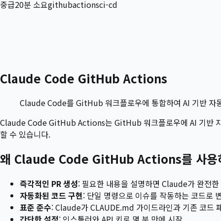
중급
20
분 소요
github
actions
ci-cd
Claude Code GitHub Actions
Claude Code를 GitHub 워크플로우에 통합하여 AI 기반
Claude Code GitHub Actions는 GitHub 워크플로우에 AI
할 수 있습니다.
왜 Claude Code GitHub Actions를 사
즉각적인 PR 생성
: 필요한 내용을 설명하면 Claude가 완전한
자동화된 코드 구현
: 단일 명령으로 이슈를 작동하는 코드로 
표준 준수
: Claude가 CLAUDE.md 가이드라인과 기존 코드
간단한 설정
: 인스톨러와 API 키로 몇 분 만에 시작