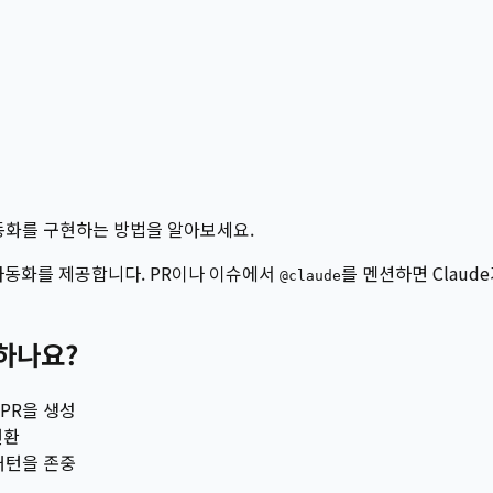
 자동화를 구현하는 방법을 알아보세요.
 기반 자동화를 제공합니다. PR이나 이슈에서
를 멘션하면 Claud
@claude
용하나요?
 PR을 생성
변환
 패턴을 존중