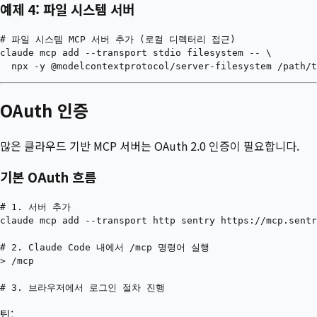
예제 4: 파일 시스템 서버
# 파일 시스템 MCP 서버 추가 (로컬 디렉터리 접근)

claude mcp add --transport stdio filesystem -- \

OAuth 인증
많은 클라우드 기반 MCP 서버는 OAuth 2.0 인증이 필요합니다.
기본 OAuth 흐름
# 1. 서버 추가

claude mcp add --transport http sentry https://mcp.sentr
# 2. Claude Code 내에서 /mcp 명령어 실행

> /mcp

팁: