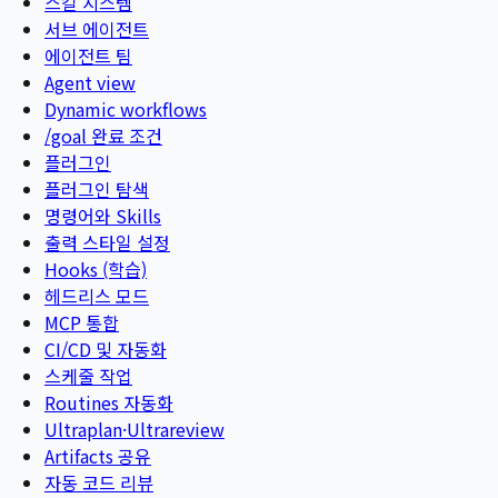
스킬 시스템
서브 에이전트
에이전트 팀
Agent view
Dynamic workflows
/goal 완료 조건
플러그인
플러그인 탐색
명령어와 Skills
출력 스타일 설정
Hooks (학습)
헤드리스 모드
MCP 통합
CI/CD 및 자동화
스케줄 작업
Routines 자동화
Ultraplan·Ultrareview
Artifacts 공유
자동 코드 리뷰