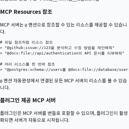
MCP Resources 참조
MCP 서버는
멘션으로 참조할 수 있는 리소스를 제공할 수 있습니
@
다.
# 파일 참조처럼 리소스 참조

> "@github:issue://123을 분석하고 수정 방법을 제안해줘"

> "@docs:file://api/authentication의 API 문서를 리뷰해줘"

# 여러 리소스를 한 번에 참조

멘션 자동완성에서 연결된 모든 MCP 서버의 리소스를 볼 수 있습
@
니다.
플러그인 제공 MCP 서버
플러그인은 MCP 서버를 번들로 포함할 수 있으며, 플러그인이 활성
화되면 서버가 자동으로 시작됩니다.