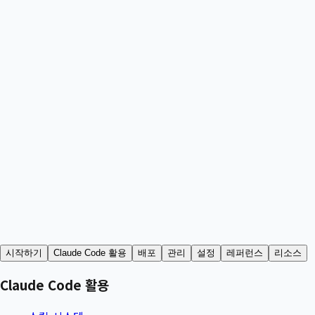
시작하기
Claude Code 활용
배포
관리
설정
레퍼런스
리소스
Claude Code 활용