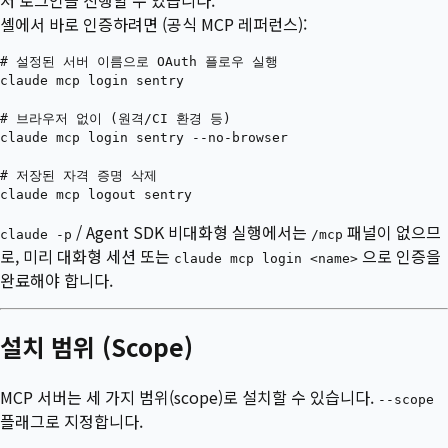
셸에서 바로 인증하려면 (공식 MCP 레퍼런스):
# 설정된 서버 이름으로 OAuth 플로우 실행

claude mcp login sentry

# 브라우저 없이 (원격/CI 환경 등)

claude mcp login sentry --no-browser

# 저장된 자격 증명 삭제

/ Agent SDK 비대화형 실행에서는
패널이 없으므
claude -p
/mcp
로, 미리 대화형 세션 또는
으로 인증을
claude mcp login <name>
완료해야 합니다.
설치 범위 (Scope)
MCP 서버는 세 가지 범위(scope)로 설치할 수 있습니다.
--scope
플래그로 지정합니다.