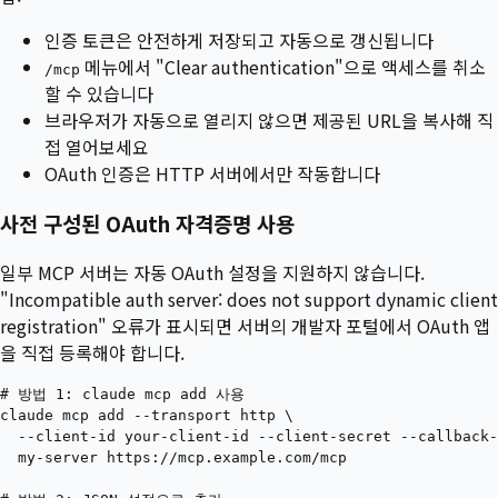
인증 토큰은 안전하게 저장되고 자동으로 갱신됩니다
메뉴에서 "Clear authentication"으로 액세스를 취소
/mcp
할 수 있습니다
브라우저가 자동으로 열리지 않으면 제공된 URL을 복사해 직
접 열어보세요
OAuth 인증은 HTTP 서버에서만 작동합니다
사전 구성된 OAuth 자격증명 사용
일부 MCP 서버는 자동 OAuth 설정을 지원하지 않습니다.
"Incompatible auth server: does not support dynamic client
registration" 오류가 표시되면 서버의 개발자 포털에서 OAuth 앱
을 직접 등록해야 합니다.
# 방법 1: claude mcp add 사용

claude mcp add --transport http \

  --client-id your-client-id --client-secret --callback-
  my-server https://mcp.example.com/mcp
