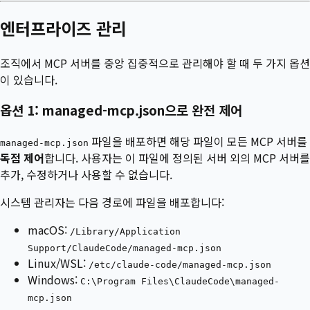
엔터프라이즈 관리
조직에서 MCP 서버를 중앙 집중적으로 관리해야 할 때 두 가지 옵션
이 있습니다.
옵션 1: managed-mcp.json으로 완전 제어
파일을 배포하면 해당 파일이 모든 MCP 서버를
managed-mcp.json
독점 제어
합니다. 사용자는 이 파일에 정의된 서버 외의 MCP 서버를
추가, 수정하거나 사용할 수 없습니다.
시스템 관리자는 다음 경로에 파일을 배포합니다:
macOS:
/Library/Application
Support/ClaudeCode/managed-mcp.json
Linux/WSL:
/etc/claude-code/managed-mcp.json
Windows:
C:\Program Files\ClaudeCode\managed-
mcp.json