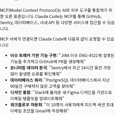
MCP(Model Context Protocol)는 AI와 외부 도구를 통합하기 위
한 오픈 표준입니다. Claude Code는 MCP를 통해 GitHub,
Sentry, 데이터베이스, 사내 API 등 다양한 서비스에 접근할 수 있습
니다.
MCP 서버가 연결되면 Claude Code에 다음과 같이 요청할 수 있습
니다:
이슈 트래커 기반 기능 구현
: "JIRA 이슈 ENG-4521에 설명된
기능을 추가하고 GitHub에 PR을 생성해줘"
모니터링 데이터 분석
: "Sentry에서 최근 24시간 동안 가장
많이 발생한 오류를 확인해줘"
데이터베이스 쿼리
: "PostgreSQL 데이터베이스에서 지난
90일간 구매하지 않은 고객을 찾아줘"
디자인 통합
: "Slack에 올라온 새 Figma 디자인을 기반으로
이메일 템플릿을 업데이트해줘"
워크플로우 자동화
: "이 10명의 사용자에게 피드백 세션 초대
이메일 초안을 Gmail에 작성해줘"