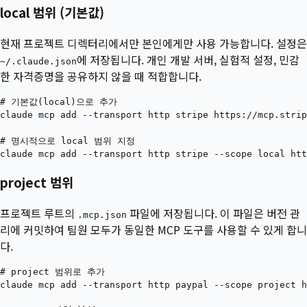
local 범위 (기본값)
현재 프로젝트 디렉터리에서만 본인에게만 사용 가능합니다. 설정은
에 저장됩니다. 개인 개발 서버, 실험적 설정, 민감
~/.claude.json
한 자격증명을 공유하지 않을 때 적합합니다.
# 기본값(local)으로 추가

claude mcp add --transport http stripe https://mcp.strip
# 명시적으로 local 범위 지정

project 범위
프로젝트 루트의
파일에 저장됩니다. 이 파일은 버전 관
.mcp.json
리에 커밋하여 팀원 모두가 동일한 MCP 도구를 사용할 수 있게 합니
다.
# project 범위로 추가
