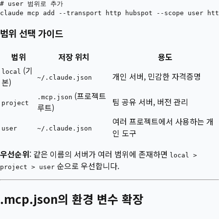
# user 범위로 추가

범위 선택 가이드
범위
저장 위치
용도
(기
local
개인 서버, 민감한 자격증명
~/.claude.json
본)
(프로젝트
.mcp.json
팀 공유 서버, 버전 관리
project
루트)
여러 프로젝트에서 사용하는 개
user
~/.claude.json
인 도구
우선순위
: 같은 이름의 서버가 여러 범위에 존재하면
local >
순으로 우선합니다.
project > user
.mcp.json의 환경 변수 확장