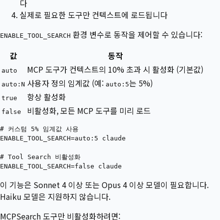
다
실제로 필요한 도구만 컨텍스트에 로드됩니다
환경 변수로 동작을 제어할 수 있습니다:
ENABLE_TOOL_SEARCH
값
동작
MCP 도구가 컨텍스트의 10% 초과 시 활성화 (기본값)
auto
사용자 정의 임계값 (예:
는 5%)
auto:N
auto:5
항상 활성화
true
비활성화, 모든 MCP 도구를 미리 로드
false
# 커스텀 5% 임계값 사용

ENABLE_TOOL_SEARCH=auto:5 claude

# Tool Search 비활성화

이 기능은 Sonnet 4 이상 또는 Opus 4 이상 모델이 필요합니다.
Haiku 모델은 지원하지 않습니다.
MCPSearch 도구만 비활성화하려면: