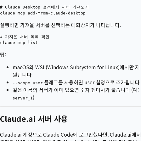
# Claude Desktop 설정에서 서버 가져오기

실행하면 가져올 서버를 선택하는 대화상자가 나타납니다.
# 가져온 서버 목록 확인

팁:
macOS와 WSL(Windows Subsystem for Linux)에서만 지
원됩니다
플래그를 사용하면 user 설정으로 추가됩니다
--scope user
같은 이름의 서버가 이미 있으면 숫자 접미사가 붙습니다 (예:
)
server_1
Claude.ai 서버 사용
Claude.ai 계정으로 Claude Code에 로그인했다면, Claude.ai에서