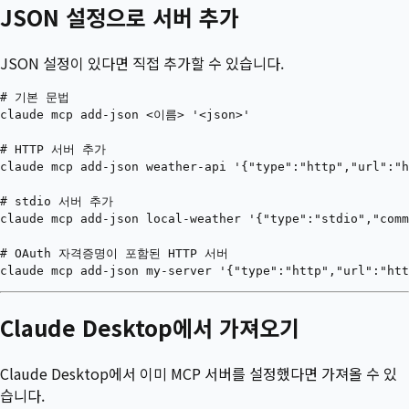
JSON 설정으로 서버 추가
JSON 설정이 있다면 직접 추가할 수 있습니다.
# 기본 문법

claude mcp add-json <이름> '<json>'

# HTTP 서버 추가

claude mcp add-json weather-api '{"type":"http","url":"h
# stdio 서버 추가

claude mcp add-json local-weather '{"type":"stdio","comm
# OAuth 자격증명이 포함된 HTTP 서버

Claude Desktop에서 가져오기
Claude Desktop에서 이미 MCP 서버를 설정했다면 가져올 수 있
습니다.