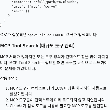
      "command": "/full/path/to/claude",

      "args": ["mcp", "serve"],

      "env": {}

    }

  }

경로가 잘못되면
오류가 발생합니다.
spawn claude ENOENT
MCP Tool Search (대규모 도구 관리)
MCP 서버가 많아지면 모든 도구 정의가 컨텍스트 창을 많이 차지합
니다. MCP Tool Search는 필요할 때만 도구를 동적으로 로드하여
이 문제를 해결합니다.
작동 방식:
MCP 도구가 컨텍스트 창의 10% 이상을 차지하면 자동으로
활성화됩니다
MCP 도구들이 컨텍스트에 미리 로드되지 않고 지연됩니다
Claude가 검색 도구를 사용해 필요한 MCP 도구를 발견합니