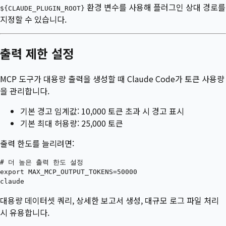
환경 변수를 사용해 플러그인 상대 경로를
${CLAUDE_PLUGIN_ROOT}
지정할 수 있습니다.
출력 제한 설정
MCP 도구가 대용량 출력을 생성할 때 Claude Code가 토큰 사용량
을 관리합니다.
기본 경고 임계값: 10,000 토큰 초과 시 경고 표시
기본 최대 허용량: 25,000 토큰
출력 한도를 늘리려면:
# 더 높은 출력 한도 설정

export MAX_MCP_OUTPUT_TOKENS=50000

대용량 데이터셋 쿼리, 상세한 보고서 생성, 대규모 로그 파일 처리
시 유용합니다.