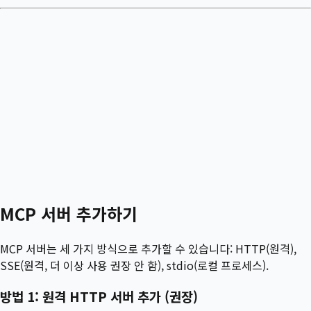
MCP 서버 추가하기
MCP 서버는 세 가지 방식으로 추가할 수 있습니다: HTTP(원격),
SSE(원격, 더 이상 사용 권장 안 함), stdio(로컬 프로세스).
방법 1: 원격 HTTP 서버 추가 (권장)