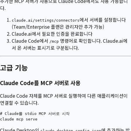
추가한 MCP 서버가 자동으로 Claude Code에서도 사용 가능합니
다.
에서 서버를 설정합니다
claude.ai/settings/connectors
(Team/Enterprise 플랜은 관리자만 추가 가능)
Claude.ai에서 필요한 인증을 완료합니다
Claude Code에서
명령어로 확인합니다. Claude.ai에
/mcp
서 온 서버는 표시기로 구분됩니다.
고급 기능
Claude Code를 MCP 서버로 사용
Claude Code 자체를 MCP 서버로 실행하여 다른 애플리케이션이
연결할 수 있습니다.
# Claude를 stdio MCP 서버로 시작

Claude Desktop의
에 추가하는 방
claude_desktop_config.json