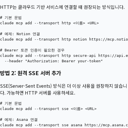
HTTP는 클라우드 기반 서비스에 연결할 때 권장되는 방식입니다.
# 기본 문법

claude mcp add --transport http <이름> <URL>

# 예제: Notion 연결

claude mcp add --transport http notion https://mcp.notio
# Bearer 토큰 인증이 필요한 경우

claude mcp add --transport http secure-api https://api.e
방법 2: 원격 SSE 서버 추가
SSE(Server-Sent Events) 방식은 더 이상 사용을 권장하지 않습니
다. 가능하면 HTTP 서버를 사용하세요.
# 기본 문법

claude mcp add --transport sse <이름> <URL>

# 예제: Asana 연결

claude mcp add --transport sse asana https://mcp.asana.c