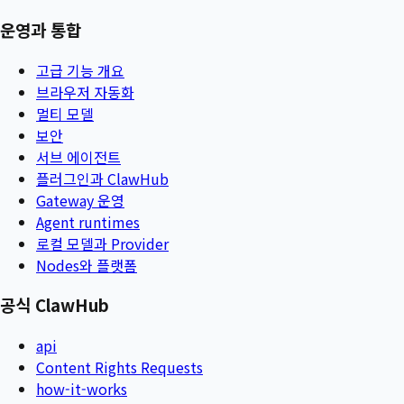
운영과 통합
고급 기능 개요
브라우저 자동화
멀티 모델
보안
서브 에이전트
플러그인과 ClawHub
Gateway 운영
Agent runtimes
로컬 모델과 Provider
Nodes와 플랫폼
공식 ClawHub
api
Content Rights Requests
how-it-works