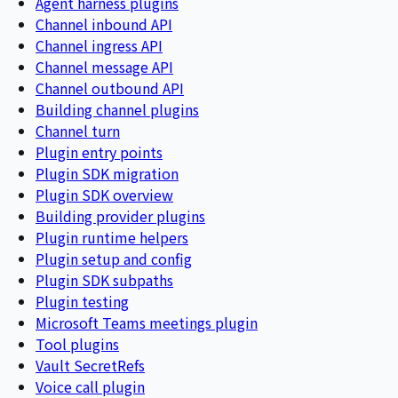
Agent harness plugins
Channel inbound API
Channel ingress API
Channel message API
Channel outbound API
Building channel plugins
Channel turn
Plugin entry points
Plugin SDK migration
Plugin SDK overview
Building provider plugins
Plugin runtime helpers
Plugin setup and config
Plugin SDK subpaths
Plugin testing
Microsoft Teams meetings plugin
Tool plugins
Vault SecretRefs
Voice call plugin