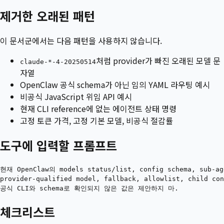
제거한 오래된 패턴
이 문서군에서는 다음 패턴을 사용하지 않습니다.
처럼 provider가 빠진 오래된 모델 문
claude-*-4-20250514
자열
OpenClaw 공식 schema가 아닌 임의 YAML 라우팅 예시
비공식 JavaScript 위임 API 예시
현재 CLI reference에 없는 에이전트 상태 명령
고정 토큰 가격, 고정 기본 모델, 비공식 절감률
도구에 입력할 프롬프트
현재 OpenClaw의 models status/list, config schema, sub
provider-qualified model, fallback, allowlist, child c
체크리스트