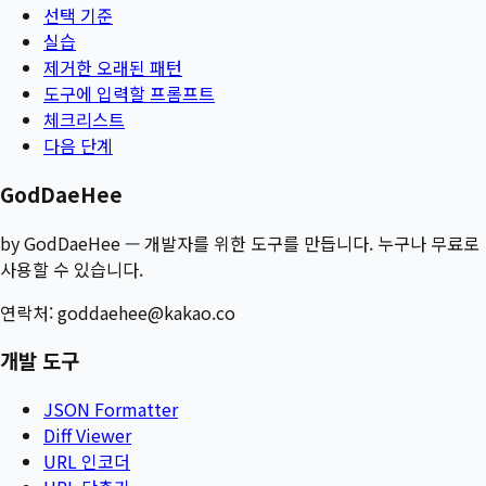
선택 기준
실습
제거한 오래된 패턴
도구에 입력할 프롬프트
체크리스트
다음 단계
GodDaeHee
by GodDaeHee — 개발자를 위한 도구를 만듭니다. 누구나 무료로
사용할 수 있습니다.
연락처:
goddaehee@kakao.co
개발 도구
JSON Formatter
Diff Viewer
URL 인코더