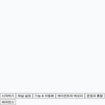
시작하기
채널 설정
기능 & 자동화
에이전트와 메모리
운영과 통합
레퍼런스