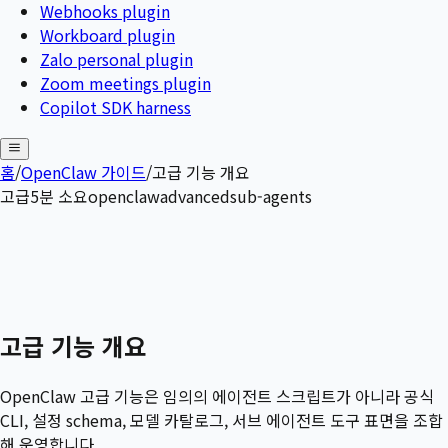
Webhooks plugin
Workboard plugin
Zalo personal plugin
Zoom meetings plugin
Copilot SDK harness
홈
/
OpenClaw 가이드
/
고급 기능 개요
고급
5
분 소요
openclaw
advanced
sub-agents
고급 기능 개요
OpenClaw 고급 기능은 임의의 에이전트 스크립트가 아니라 공식
CLI, 설정 schema, 모델 카탈로그, 서브 에이전트 도구 표면을 조합
해 운영합니다.