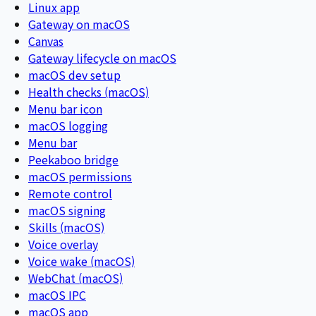
Linux app
Gateway on macOS
Canvas
Gateway lifecycle on macOS
macOS dev setup
Health checks (macOS)
Menu bar icon
macOS logging
Menu bar
Peekaboo bridge
macOS permissions
Remote control
macOS signing
Skills (macOS)
Voice overlay
Voice wake (macOS)
WebChat (macOS)
macOS IPC
macOS app