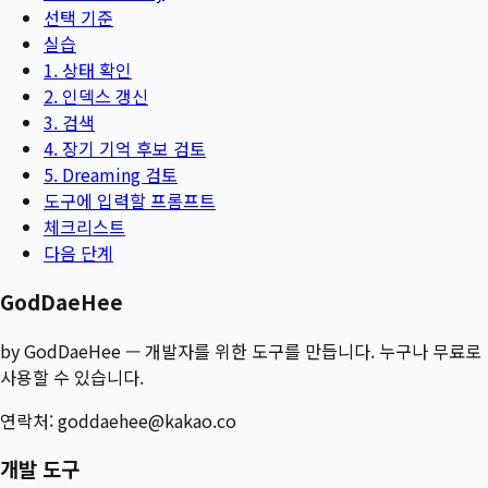
선택 기준
실습
1. 상태 확인
2. 인덱스 갱신
3. 검색
4. 장기 기억 후보 검토
5. Dreaming 검토
도구에 입력할 프롬프트
체크리스트
다음 단계
GodDaeHee
by GodDaeHee — 개발자를 위한 도구를 만듭니다. 누구나 무료로
사용할 수 있습니다.
연락처:
goddaehee@kakao.co
개발 도구