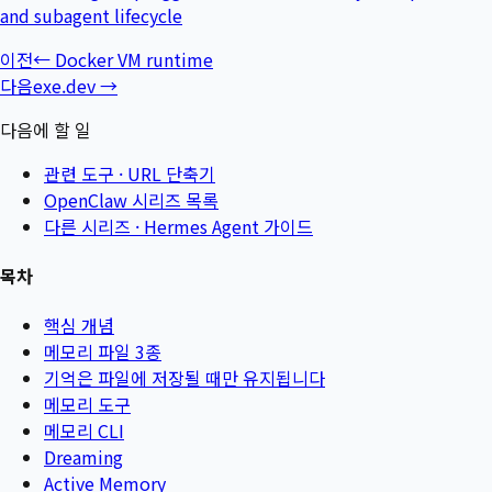
and subagent lifecycle
이전
←
Docker VM runtime
다음
exe.dev
→
다음에 할 일
관련 도구 ·
URL 단축기
OpenClaw 시리즈 목록
다른 시리즈 ·
Hermes Agent 가이드
목차
핵심 개념
메모리 파일 3종
기억은 파일에 저장될 때만 유지됩니다
메모리 도구
메모리 CLI
Dreaming
Active Memory