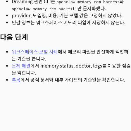
Dreaming 관련 CLI는
와
openclaw memory rem-harness
만 문서화했다.
openclaw memory rem-backfill
provider, 모델명, 비용, 기본 모델 값은 고정하지 않았다.
민감 정보는 워크스페이스 메모리 파일에 저장하지 않는다.
다음 단계
워크스페이스 모범 사례
에서 메모리 파일을 안전하게 백업하
는 기준을 봅니다.
문제 해결
에서 memory status, doctor, logs를 이용한 점검
을 익힙니다.
부록
에서 공식 문서와 내부 가이드의 기준일을 확인합니다.