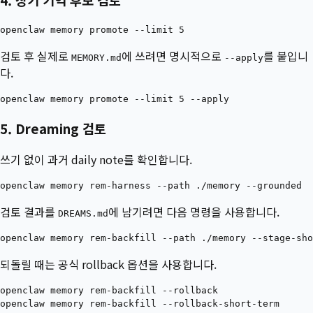
검토 후 실제로
에 쓰려면 명시적으로
를 붙입니
MEMORY.md
--apply
다.
5. Dreaming 검토
쓰기 없이 과거 daily note를 확인합니다.
검토 결과를
에 남기려면 다음 명령을 사용합니다.
DREAMS.md
되돌릴 때는 공식 rollback 옵션을 사용합니다.
openclaw memory rem-backfill --rollback
