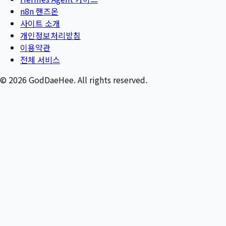
n8n 핸즈온
사이트 소개
개인정보처리방침
이용약관
전체 서비스
©
2026
GodDaeHee. All rights reserved.