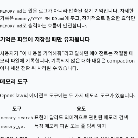
는 원문 로그가 아니라 압축된 장기 기억입니다. 자세한
MEMORY.md
기록은
에 두고, 장기적으로 필요한 요약만
memory/YYYY-MM-DD.md
로 승격하는 흐름이 안전합니다.
MEMORY.md
기억은 파일에 저장될 때만 유지됩니다
사용자가 "이 내용을 기억해줘"라고 말하면 에이전트는 적절한 메
모리 파일에 기록합니다. 기록되지 않은 대화 내용은 compaction
이나 세션 전환 뒤 사라질 수 있습니다.
메모리 도구
OpenClaw의 에이전트 도구에는 두 가지 메모리 도구가 있습니다.
도구
용도
표현이 달라도 의미적으로 관련된 메모리 검색
memory_search
특정 메모리 파일 또는 줄 범위 읽기
memory_get