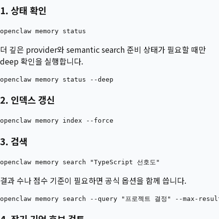
1. 상태 확인
더 깊은 provider와 semantic search 준비 상태가 필요할 때만
deep 확인을 실행합니다.
2. 인덱스 갱신
3. 검색
결과 수나 점수 기준이 필요하면 공식 옵션을 함께 씁니다.
4. 장기 기억 후보 검토