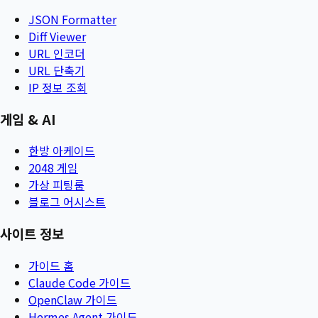
JSON Formatter
Diff Viewer
URL 인코더
URL 단축기
IP 정보 조회
게임 & AI
한방 아케이드
2048 게임
가상 피팅룸
블로그 어시스트
사이트 정보
가이드 홈
Claude Code 가이드
OpenClaw 가이드
Hermes Agent 가이드