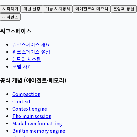
시작하기
채널 설정
기능 & 자동화
에이전트와 메모리
운영과 통합
레퍼런스
워크스페이스
워크스페이스 개요
워크스페이스 설정
메모리 시스템
모범 사례
공식 개념 (에이전트·메모리)
Compaction
Context
Context engine
The main session
Markdown formatting
Builtin memory engine