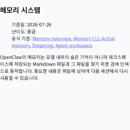
메모리 시스템
기준일: 2026-07-26
난이도: 중급
공식 기준:
Memory overview
,
Memory CLI
,
Active
memory
,
Dreaming
,
Agent workspace
OpenClaw의 메모리는 모델 내부의 숨은 기억이 아니라 워크스페
이스에 저장되는 Markdown 파일과 그 파일을 찾기 위한 검색 인덱
스로 동작합니다. 중요한 내용은 파일에 남아야 다음 세션에서 다시
사용할 수 있습니다.