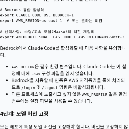
# Bedrock 통합 활성화

export CLAUDE_CODE_USE_BEDROCK=1

export AWS_REGION=us-east-1  # 또는 원하는 리전

# 선택사항: 소형/고속 모델(Haiku)의 리전 재정의

Bedrock에서 Claude Code를 활성화할 때 다음 사항을 유의합니
다.
은 필수 환경 변수입니다. Claude Code는 이 설
AWS_REGION
정에 대해
구성 파일을 읽지 않습니다.
.aws
Bedrock을 사용할 때 인증은 AWS 자격증명을 통해 처리되
므로
및
명령은 비활성화됩니다.
/login
/logout
다른 프로세스에 노출하고 싶지 않은
같은 환경
AWS_PROFILE
변수에는 설정 파일을 사용할 수 있습니다.
4단계: 모델 버전 고정
모든 배포에 특정 모델 버전을 고정해야 합니다. 버전을 고정하지 않