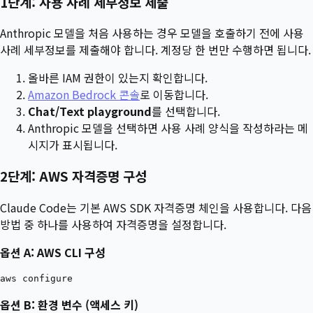
1단계: 사용 사례 세부정보 제출
Anthropic 모델을 처음 사용하는 경우 모델을 호출하기 전에 사용
사례 세부정보를 제출해야 합니다. 계정당 한 번만 수행하면 됩니다.
올바른 IAM 권한이 있는지 확인합니다.
Amazon Bedrock 콘솔
로 이동합니다.
Chat/Text playground
를 선택합니다.
Anthropic 모델을 선택하면 사용 사례 양식을 작성하라는 메
시지가 표시됩니다.
2단계: AWS 자격증명 구성
Claude Code는 기본 AWS SDK 자격증명 체인을 사용합니다. 다음
방법 중 하나를 사용하여 자격증명을 설정합니다.
옵션 A: AWS CLI 구성
옵션 B: 환경 변수 (액세스 키)