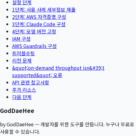
설정 단계
1단계: 사용 사례 세부정보 제출
2단계: AWS 자격증명 구성
3단계: Claude Code 구성
4단계: 모델 버전 고정
IAM 구성
AWS Guardrails 구성
트러블슈팅
리전 문제
&quot;on-demand throughput isn&#39;t
supported&quot; 오류
API 관련 참고사항
추가 리소스
다음 단계
GodDaeHee
by GodDaeHee — 개발자를 위한 도구를 만듭니다. 누구나 무료로
사용할 수 있습니다.