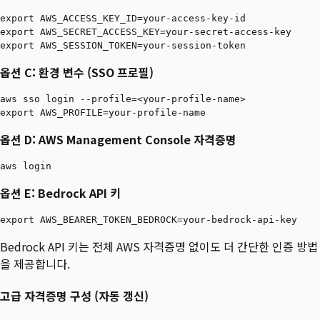
export AWS_ACCESS_KEY_ID=your-access-key-id

export AWS_SECRET_ACCESS_KEY=your-secret-access-key

옵션 C: 환경 변수 (SSO 프로필)
aws sso login --profile=<your-profile-name>

옵션 D: AWS Management Console 자격증명
옵션 E: Bedrock API 키
Bedrock API 키는 전체 AWS 자격증명 없이도 더 간단한 인증 방법
을 제공합니다.
고급 자격증명 구성 (자동 갱신)