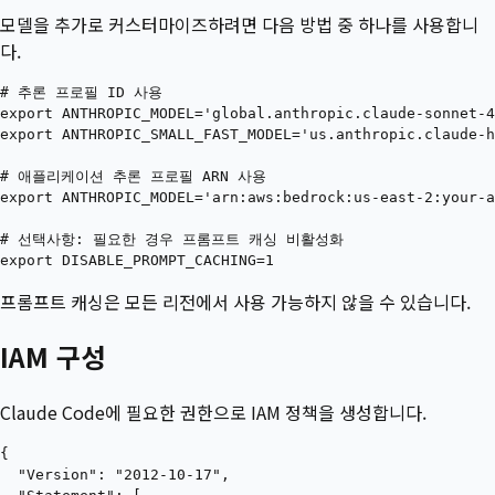
모델을 추가로 커스터마이즈하려면 다음 방법 중 하나를 사용합니
다.
# 추론 프로필 ID 사용

export ANTHROPIC_MODEL='global.anthropic.claude-sonnet-4
export ANTHROPIC_SMALL_FAST_MODEL='us.anthropic.claude-h
# 애플리케이션 추론 프로필 ARN 사용

export ANTHROPIC_MODEL='arn:aws:bedrock:us-east-2:your-a
# 선택사항: 필요한 경우 프롬프트 캐싱 비활성화

프롬프트 캐싱은 모든 리전에서 사용 가능하지 않을 수 있습니다.
IAM 구성
Claude Code에 필요한 권한으로 IAM 정책을 생성합니다.
{

  "Version": "2012-10-17",
