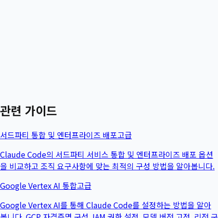
관련 가이드
서드파티 통합 및 엔터프라이즈 배포
고급
Claude Code의 서드파티 서비스 통합 및 엔터프라이즈 배포 옵션
을 비교하고 조직 요구사항에 맞는 최적의 구성 방법을 알아봅니다.
Google Vertex AI 통합
고급
Google Vertex AI를 통해 Claude Code를 설정하는 방법을 알아
봅니다. GCP 자격증명 구성, IAM 권한 설정, 모델 버전 고정, 리전 구