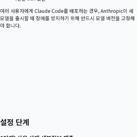
여러 사용자에게 Claude Code를 배포하는 경우, Anthropic이 새
모델을 출시할 때 장애를 방지하기 위해 반드시 모델 버전을 고정해
야 합니다.
설정 단계