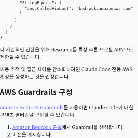
        "StringEquals": {

          "aws:CalledViaLast": "bedrock.amazonaws.com"

        }

      }

    }

  ]

더 제한적인 권한을 위해 Resource를 특정 추론 프로필 ARN으로
제한할 수 있습니다.
비용 추적 및 접근 제어를 간소화하려면 Claude Code 전용 AWS
계정을 생성하는 것을 권장합니다.
AWS Guardrails 구성
Amazon Bedrock Guardrails
를 사용하면 Claude Code에 대한
콘텐츠 필터링을 구현할 수 있습니다.
Amazon Bedrock 콘솔
에서 Guardrail을 생성합니다.
버전을 게시합니다.