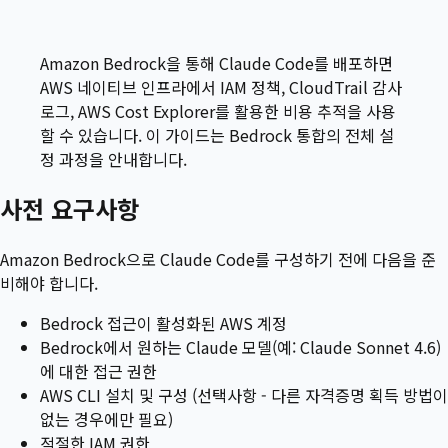
Amazon Bedrock을 통해 Claude Code를 배포하면
AWS 네이티브 인프라에서 IAM 정책, CloudTrail 감사
로그, AWS Cost Explorer를 활용한 비용 추적을 사용
할 수 있습니다. 이 가이드는 Bedrock 통합의 전체 설
정 과정을 안내합니다.
사전 요구사항
Amazon Bedrock으로 Claude Code를 구성하기 전에 다음을 준
비해야 합니다.
Bedrock 접근이 활성화된 AWS 계정
Bedrock에서 원하는 Claude 모델(예: Claude Sonnet 4.6)
에 대한 접근 권한
AWS CLI 설치 및 구성 (선택사항 - 다른 자격증명 획득 방법이
없는 경우에만 필요)
적절한 IAM 권한