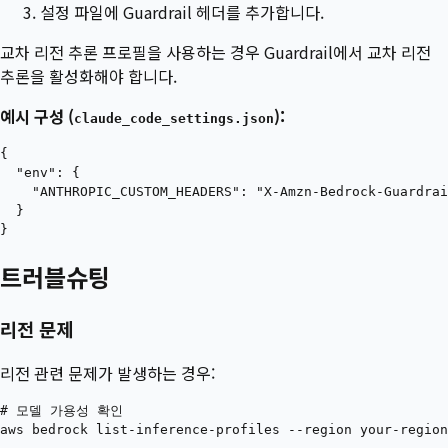
설정 파일에 Guardrail 헤더를 추가합니다.
교차 리전 추론 프로필을 사용하는 경우 Guardrail에서 교차 리전
추론을 활성화해야 합니다.
예시 구성 (
):
claude_code_settings.json
{

  "env": {

    "ANTHROPIC_CUSTOM_HEADERS": "X-Amzn-Bedrock-Guardrai
  }

트러블슈팅
리전 문제
리전 관련 문제가 발생하는 경우:
# 모델 가용성 확인

aws bedrock list-inference-profiles --region your-region
