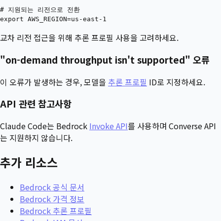
# 지원되는 리전으로 전환

교차 리전 접근을 위해 추론 프로필 사용을 고려하세요.
"on-demand throughput isn't supported" 오류
이 오류가 발생하는 경우, 모델을
추론 프로필
ID로 지정하세요.
API 관련 참고사항
Claude Code는 Bedrock
Invoke API
를 사용하며 Converse API
는 지원하지 않습니다.
추가 리소스
Bedrock 공식 문서
Bedrock 가격 정보
Bedrock 추론 프로필