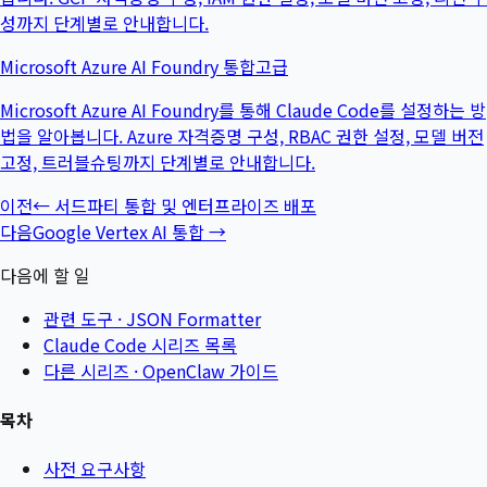
성까지 단계별로 안내합니다.
Microsoft Azure AI Foundry 통합
고급
Microsoft Azure AI Foundry를 통해 Claude Code를 설정하는 방
법을 알아봅니다. Azure 자격증명 구성, RBAC 권한 설정, 모델 버전
고정, 트러블슈팅까지 단계별로 안내합니다.
이전
←
서드파티 통합 및 엔터프라이즈 배포
다음
Google Vertex AI 통합
→
다음에 할 일
관련 도구 ·
JSON Formatter
Claude Code 시리즈 목록
다른 시리즈 ·
OpenClaw 가이드
목차
사전 요구사항