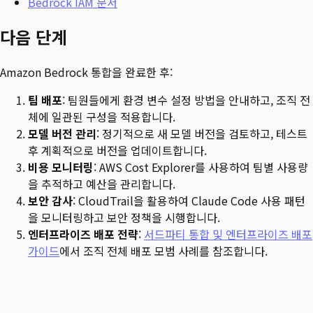
Bedrock IAM 문서
다음 단계
Amazon Bedrock 통합을 완료한 후:
팀 배포
: 팀원들에게 환경 변수 설정 방법을 안내하고, 조직 전
체에 일관된 구성을 적용합니다.
모델 버전 관리
: 정기적으로 새 모델 버전을 검토하고, 테스트
후 계획적으로 버전을 업데이트합니다.
비용 모니터링
: AWS Cost Explorer를 사용하여 팀별 사용량
을 추적하고 예산을 관리합니다.
보안 감사
: CloudTrail을 활용하여 Claude Code 사용 패턴
을 모니터링하고 보안 정책을 시행합니다.
엔터프라이즈 배포 전략
:
서드파티 통합 및 엔터프라이즈 배포
가이드
에서 조직 전체 배포 모범 사례를 참조합니다.