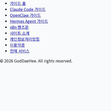
가이드 홈
Claude Code 가이드
OpenClaw 가이드
Hermes Agent 가이드
n8n 핸즈온
사이트 소개
개인정보처리방침
이용약관
전체 서비스
©
2026
GodDaeHee. All rights reserved.