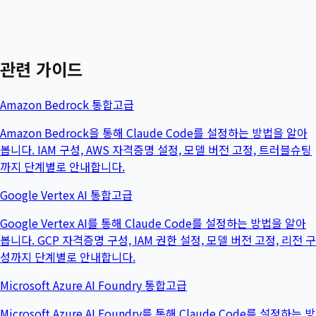
관련 가이드
Amazon Bedrock 통합
고급
Amazon Bedrock을 통해 Claude Code를 설정하는 방법을 알아
봅니다. IAM 구성, AWS 자격증명 설정, 모델 버전 고정, 트러블슈팅
까지 단계별로 안내합니다.
Google Vertex AI 통합
고급
Google Vertex AI를 통해 Claude Code를 설정하는 방법을 알아
봅니다. GCP 자격증명 구성, IAM 권한 설정, 모델 버전 고정, 리전 구
성까지 단계별로 안내합니다.
Microsoft Azure AI Foundry 통합
고급
Microsoft Azure AI Foundry를 통해 Claude Code를 설정하는 방