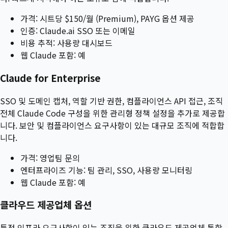
가격: 시트당 $150/월 (Premium), PAYG 옵션 제공
인증: Claude.ai SSO 또는 이메일
비용 추적: 사용량 대시보드
웹 Claude 포함: 예
Claude for Enterprise
SSO 및 도메인 캡처, 역할 기반 권한, 컴플라이언스 API 접근, 조직
전체 Claude Code 구성을 위한 관리형 정책 설정을 추가로 제공합
니다. 보안 및 컴플라이언스 요구사항이 있는 대규모 조직에 적합합
니다.
가격: 영업팀 문의
엔터프라이즈 기능: 팀 관리, SSO, 사용량 모니터링
웹 Claude 포함: 예
클라우드 제공업체 옵션
특정 인프라 요구사항이 있는 조직을 위한 클라우드 제공업체 통합