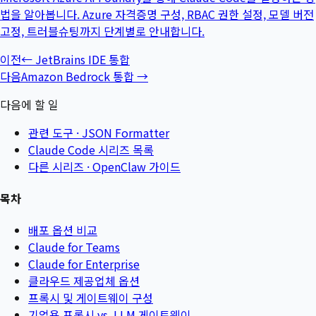
법을 알아봅니다. Azure 자격증명 구성, RBAC 권한 설정, 모델 버전
고정, 트러블슈팅까지 단계별로 안내합니다.
이전
←
JetBrains IDE 통합
다음
Amazon Bedrock 통합
→
다음에 할 일
관련 도구 ·
JSON Formatter
Claude Code 시리즈 목록
다른 시리즈 ·
OpenClaw 가이드
목차
배포 옵션 비교
Claude for Teams
Claude for Enterprise
클라우드 제공업체 옵션
프록시 및 게이트웨이 구성
기업용 프록시 vs. LLM 게이트웨이