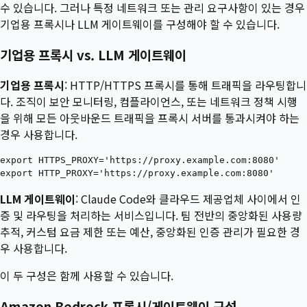
수 있습니다. 그러나 특정 네트워크 또는 관리 요구사항이 있는 경우
기업용 프록시나 LLM 게이트웨이를 구성해야 할 수 있습니다.
기업용 프록시 vs. LLM 게이트웨이
기업용 프록시
: HTTP/HTTPS 프록시를 통해 트래픽을 라우팅합니
다. 조직이 보안 모니터링, 컴플라이언스, 또는 네트워크 정책 시행
을 위해 모든 아웃바운드 트래픽을 프록시 서버를 통과시켜야 하는
경우 사용합니다.
export HTTPS_PROXY='https://proxy.example.com:8080'

LLM 게이트웨이
: Claude Code와 클라우드 제공업체 사이에서 인
증 및 라우팅을 처리하는 서비스입니다. 팀 전반의 중앙화된 사용량
추적, 커스텀 요금 제한 또는 예산, 중앙화된 인증 관리가 필요한 경
우 사용합니다.
이 두 구성은 함께 사용할 수 있습니다.
Amazon Bedrock 프록시/게이트웨이 구성