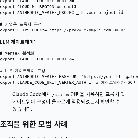
export CLAUDE_CODE_USE_VERTEX=1

export CLOUD_ML_REGION=us-east5

export ANTHROPIC_VERTEX_PROJECT_ID=your-project-id

# 기업용 프록시 구성

LLM 게이트웨이:
# Vertex 활성화

export CLAUDE_CODE_USE_VERTEX=1

# LLM 게이트웨이 구성

export ANTHROPIC_VERTEX_BASE_URL='https://your-llm-gatew
Claude Code에서
명령을 사용하면 프록시 및
/status
게이트웨이 구성이 올바르게 적용되었는지 확인할 수
있습니다.
조직을 위한 모범 사례