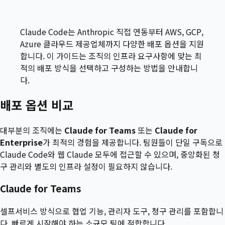
Claude Code는 Anthropic 직접 연동부터 AWS, GCP,
Azure 클라우드 제공업체까지 다양한 배포 옵션을 지원
합니다. 이 가이드는 조직의 인프라 요구사항에 맞는 최
적의 배포 방식을 선택하고 구성하는 방법을 안내합니
다.
배포 옵션 비교
대부분의 조직에는
Claude for Teams
또는
Claude for
Enterprise
가 최적의 경험을 제공합니다. 팀원들이 단일 구독으로
Claude Code와 웹 Claude 모두에 접근할 수 있으며, 중앙화된 청
구 관리와 별도의 인프라 설정이 필요하지 않습니다.
Claude for Teams
셀프서비스 방식으로 협업 기능, 관리자 도구, 청구 관리를 포함합니
다. 빠르게 시작해야 하는 소규모 팀에 적합합니다.