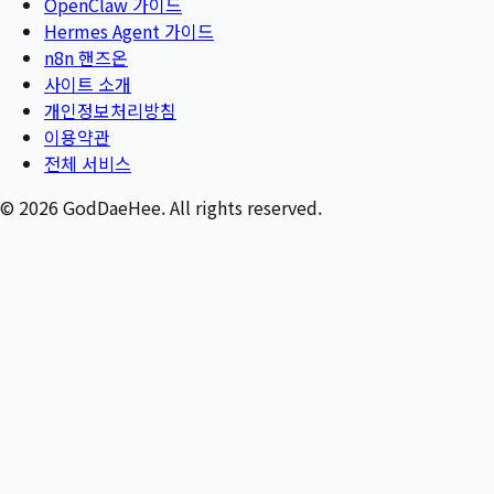
OpenClaw 가이드
Hermes Agent 가이드
n8n 핸즈온
사이트 소개
개인정보처리방침
이용약관
전체 서비스
©
2026
GodDaeHee. All rights reserved.