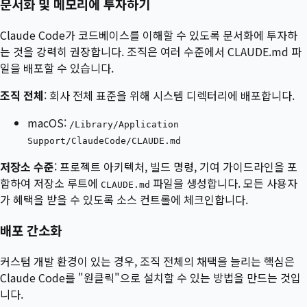
문서화 및 메모리에 투자하기
Claude Code가 코드베이스를 이해할 수 있도록 문서화에 투자하
는 것을 강력히 권장합니다. 조직은 여러 수준에서 CLAUDE.md 파
일을 배포할 수 있습니다.
조직 전체
: 회사 전체 표준을 위해 시스템 디렉터리에 배포합니다.
macOS:
/Library/Application
Support/ClaudeCode/CLAUDE.md
저장소 수준
: 프로젝트 아키텍처, 빌드 명령, 기여 가이드라인을 포
함하여 저장소 루트에
파일을 생성합니다. 모든 사용자
CLAUDE.md
가 혜택을 받을 수 있도록 소스 컨트롤에 체크인합니다.
배포 간소화
커스텀 개발 환경이 있는 경우, 조직 전체의 채택을 늘리는 핵심은
Claude Code를 "원클릭"으로 설치할 수 있는 방법을 만드는 것입
니다.