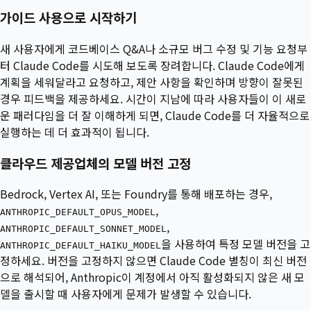
가이드 사용으로 시작하기
새 사용자에게 코드베이스 Q&A나 소규모 버그 수정 및 기능 요청부
터 Claude Code를 시도해 보도록 장려합니다. Claude Code에게
계획을 세워달라고 요청하고, 제안 사항을 확인하며 방향이 잘못된
경우 피드백을 제공하세요. 시간이 지남에 따라 사용자들이 이 새로
운 패러다임을 더 잘 이해하게 되면, Claude Code를 더 자율적으로
실행하는 데 더 효과적이 됩니다.
클라우드 제공업체의 모델 버전 고정
Bedrock, Vertex AI, 또는 Foundry를 통해 배포하는 경우,
,
ANTHROPIC_DEFAULT_OPUS_MODEL
,
ANTHROPIC_DEFAULT_SONNET_MODEL
을 사용하여 특정 모델 버전을 고
ANTHROPIC_DEFAULT_HAIKU_MODEL
정하세요. 버전을 고정하지 않으면 Claude Code 별칭이 최신 버전
으로 해석되어, Anthropic이 계정에서 아직 활성화되지 않은 새 모
델을 출시할 때 사용자에게 문제가 발생할 수 있습니다.