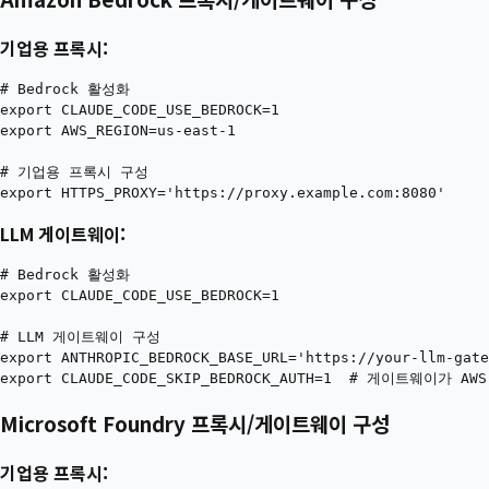
기업용 프록시:
# Bedrock 활성화

export CLAUDE_CODE_USE_BEDROCK=1

export AWS_REGION=us-east-1

# 기업용 프록시 구성

LLM 게이트웨이:
# Bedrock 활성화

export CLAUDE_CODE_USE_BEDROCK=1

# LLM 게이트웨이 구성

export ANTHROPIC_BEDROCK_BASE_URL='https://your-llm-gate
Microsoft Foundry 프록시/게이트웨이 구성
기업용 프록시: