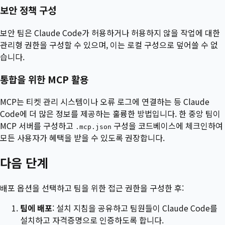
보안 정책 구성
보안 팀은 Claude Code가 허용하거나 허용하지 않을 작업에 대한
관리형 권한을 구성할 수 있으며, 이는 로컬 구성으로 덮어쓸 수 없
습니다.
통합을 위한 MCP 활용
MCP는 티켓 관리 시스템이나 오류 로그에 연결하는 등 Claude
Code에 더 많은 정보를 제공하는 훌륭한 방법입니다. 한 중앙 팀이
MCP 서버를 구성하고
구성을 코드베이스에 체크인하여
.mcp.json
모든 사용자가 혜택을 받을 수 있도록 권장합니다.
다음 단계
배포 옵션을 선택하고 팀을 위한 접근 권한을 구성한 후:
팀에 배포
: 설치 지침을 공유하고 팀원들이 Claude Code를
설치하고 자격증명으로 인증하도록 합니다.