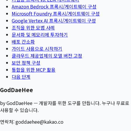
Amazon Bedrock 프록시/게이트웨이 구성
Microsoft Foundry 프록시/게이트웨이 구성
Google Vertex AI 프록시/게이트웨이 구성
조직을 위한 모범 사례
문서화 및 메모리에 투자하기
배포 간소화
가이드 사용으로 시작하기
클라우드 제공업체의 모델 버전 고정
보안 정책 구성
통합을 위한 MCP 활용
다음 단계
GodDaeHee
by GodDaeHee — 개발자를 위한 도구를 만듭니다. 누구나 무료로
사용할 수 있습니다.
연락처:
goddaehee@kakao.co