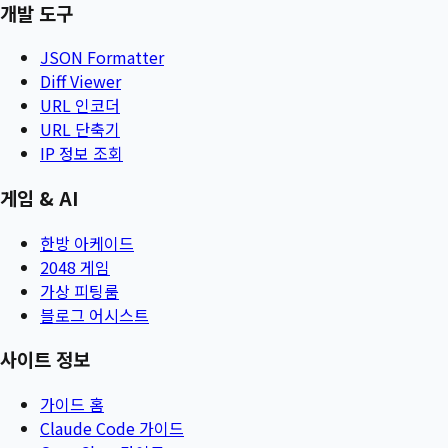
개발 도구
JSON Formatter
Diff Viewer
URL 인코더
URL 단축기
IP 정보 조회
게임 & AI
한방 아케이드
2048 게임
가상 피팅룸
블로그 어시스트
사이트 정보
가이드 홈
Claude Code 가이드