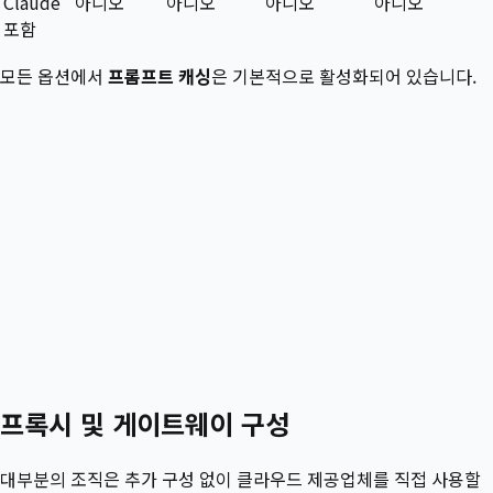
Claude
아니오
아니오
아니오
아니오
포함
모든 옵션에서
프롬프트 캐싱
은 기본적으로 활성화되어 있습니다.
프록시 및 게이트웨이 구성
대부분의 조직은 추가 구성 없이 클라우드 제공업체를 직접 사용할