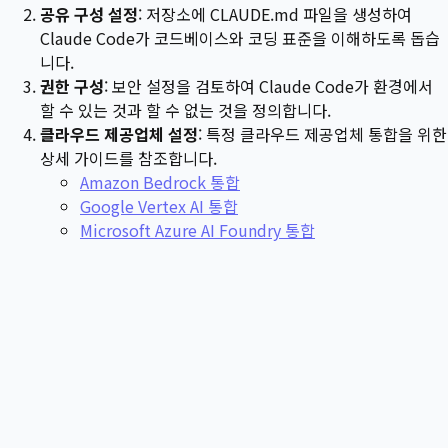
공유 구성 설정
: 저장소에 CLAUDE.md 파일을 생성하여
Claude Code가 코드베이스와 코딩 표준을 이해하도록 돕습
니다.
권한 구성
: 보안 설정을 검토하여 Claude Code가 환경에서
할 수 있는 것과 할 수 없는 것을 정의합니다.
클라우드 제공업체 설정
: 특정 클라우드 제공업체 통합을 위한
상세 가이드를 참조합니다.
Amazon Bedrock 통합
Google Vertex AI 통합
Microsoft Azure AI Foundry 통합