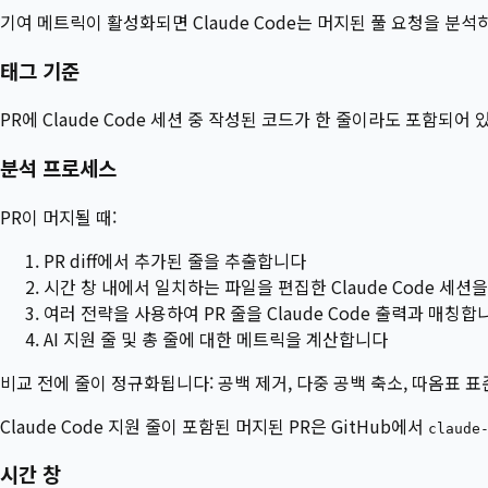
기여 메트릭이 활성화되면 Claude Code는 머지된 풀 요청을 분석
태그 기준
PR에 Claude Code 세션 중 작성된 코드가 한 줄이라도 포함되어
분석 프로세스
PR이 머지될 때:
PR diff에서 추가된 줄을 추출합니다
시간 창 내에서 일치하는 파일을 편집한 Claude Code 세션
여러 전략을 사용하여 PR 줄을 Claude Code 출력과 매칭합
AI 지원 줄 및 총 줄에 대한 메트릭을 계산합니다
비교 전에 줄이 정규화됩니다: 공백 제거, 다중 공백 축소, 따옴표 표
Claude Code 지원 줄이 포함된 머지된 PR은 GitHub에서
claude
시간 창