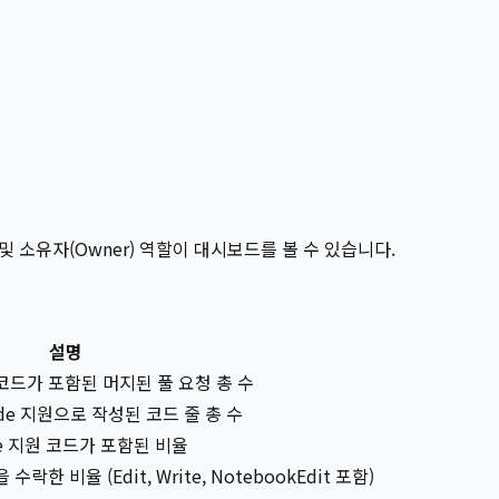
 및 소유자(Owner) 역할이 대시보드를 볼 수 있습니다.
설명
 코드가 포함된 머지된 풀 요청 총 수
ode 지원으로 작성된 코드 줄 총 수
ode 지원 코드가 포함된 비율
수락한 비율 (Edit, Write, NotebookEdit 포함)