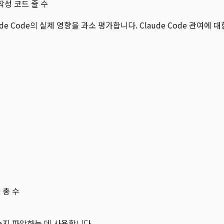
 작성 코드 줄 수
e Code의 실제 영향을 과소 평가합니다. Claude Code 관여에
 총 수
하는지 파악하는 데 사용합니다.