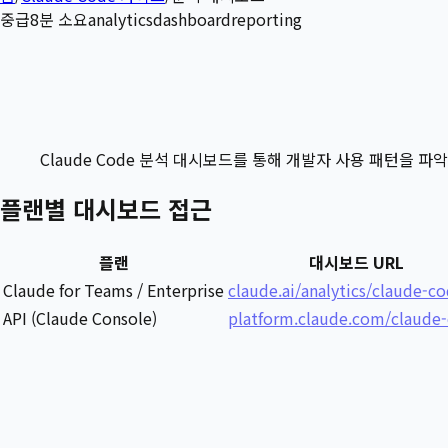
중급
8
분 소요
analytics
dashboard
reporting
Claude Code 분석 대시보드를 통해 개발자 사용 패턴을 파
플랜별 대시보드 접근
플랜
대시보드 URL
Claude for Teams / Enterprise
claude.ai/analytics/claude-c
API (Claude Console)
platform.claude.com/claude