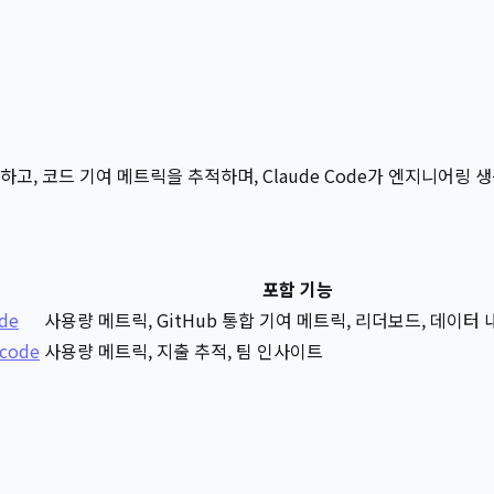
악하고, 코드 기여 메트릭을 추적하며, Claude Code가 엔지니어링
포함 기능
ode
사용량 메트릭, GitHub 통합 기여 메트릭, 리더보드, 데이터
-code
사용량 메트릭, 지출 추적, 팀 인사이트