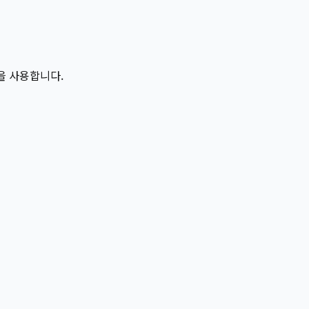
칭을 사용합니다.