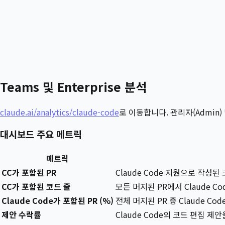
Teams 및 Enterprise 분석
claude.ai/analytics/claude-code
로 이동합니다. 관리자(Admin)
대시보드 주요 메트릭
메트릭
CC가 포함된 PR
Claude Code 지원으로 작성된
CC가 포함된 코드 줄
모든 머지된 PR에서 Claude C
Claude Code가 포함된 PR (%)
전체 머지된 PR 중 Claude C
제안 수락률
Claude Code의 코드 편집 제안을 