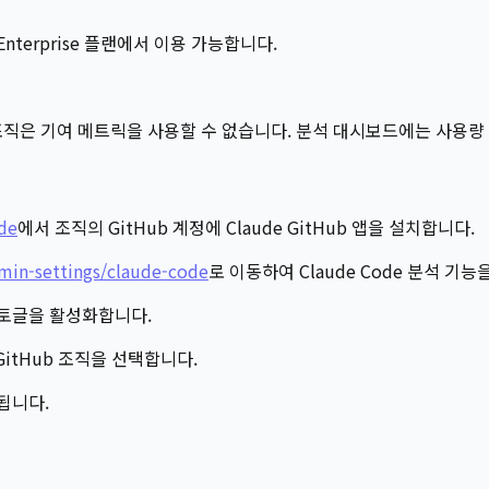
or Enterprise 플랜에서 이용 가능합니다.
활성화된 조직은 기여 메트릭을 사용할 수 없습니다. 분석 대시보드에는 사용
de
에서 조직의 GitHub 계정에 Claude GitHub 앱을 설치합니다.
dmin-settings/claude-code
로 이동하여 Claude Code 분석 기
s" 토글을 활성화합니다.
GitHub 조직을 선택합니다.
됩니다.