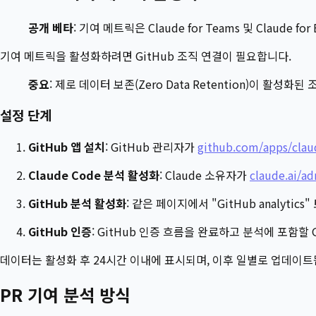
공개 베타
: 기여 메트릭은 Claude for Teams 및 Claude f
기여 메트릭을 활성화하려면 GitHub 조직 연결이 필요합니다.
중요
: 제로 데이터 보존(Zero Data Retention)이 
설정 단계
GitHub 앱 설치
: GitHub 관리자가
github.com/apps/clau
Claude Code 분석 활성화
: Claude 소유자가
claude.ai/a
GitHub 분석 활성화
: 같은 페이지에서 "GitHub analytic
GitHub 인증
: GitHub 인증 흐름을 완료하고 분석에 포함할 
데이터는 활성화 후 24시간 이내에 표시되며, 이후 일별로 업데이트
PR 기여 분석 방식