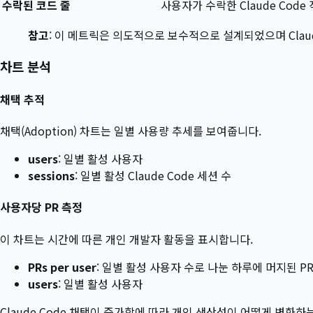
수락된 코드 줄
사용자가 수락한 Claude Code
참고
: 이 메트릭은 의도적으로 보수적으로 설계되었으며 Claud
차트 분석
채택 추적
채택(Adoption) 차트는 일별 사용량 추세를 보여줍니다.
users
: 일별 활성 사용자
sessions
: 일별 활성 Claude Code 세션 수
사용자당 PR 측정
이 차트는 시간에 따른 개인 개발자 활동을 표시합니다.
PRs per user
: 일별 활성 사용자 수로 나눈 하루에 머지된 PR
users
: 일별 활성 사용자
Claude Code 채택이 증가함에 따라 개인 생산성이 어떻게 변화