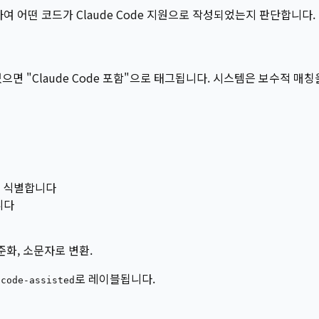
하여 어떤 코드가 Claude Code 지원으로 작성되었는지 판단합니다.
 있으면 "Claude Code 포함"으로 태그됩니다. 시스템은 보수적 매
을 식별합니다
니다
준화, 소문자로 변환.
로 레이블됩니다.
-code-assisted