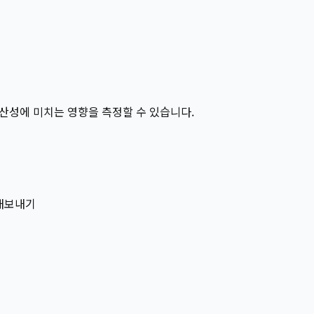
 생산성에 미치는 영향을 측정할 수 있습니다.
 내보내기