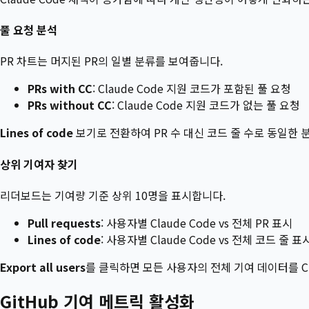
풀 요청 분석
PR 차트는 머지된 PR의 일별 분류를 보여줍니다.
PRs with CC
: Claude Code 지원 코드가 포함된 풀 요청
PRs without CC
: Claude Code 지원 코드가 없는 풀 요청
Lines of code
보기로 전환하여 PR 수 대신 코드 줄 수로 동일한 
상위 기여자 찾기
리더보드는 기여량 기준 상위 10명을 표시합니다.
Pull requests
: 사용자별 Claude Code vs 전체 PR 표시
Lines of code
: 사용자별 Claude Code vs 전체 코드 줄 표
Export all users
를 클릭하면 모든 사용자의 전체 기여 데이터를 C
GitHub 기여 메트릭 활성화