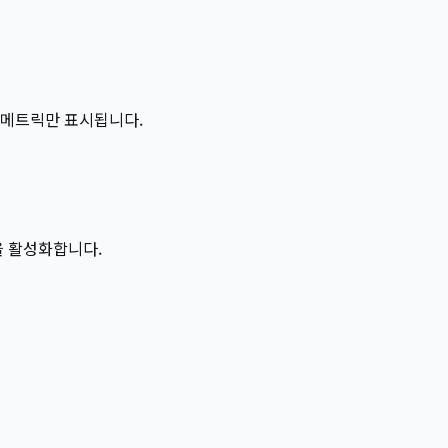
량 메트릭만 표시됩니다.
능을 활성화합니다.