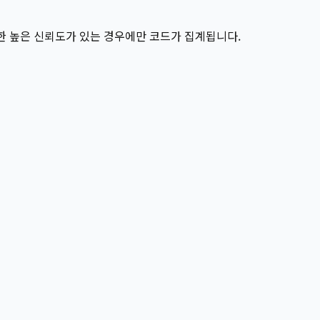
 대한 높은 신뢰도가 있는 경우에만 코드가 집계됩니다.