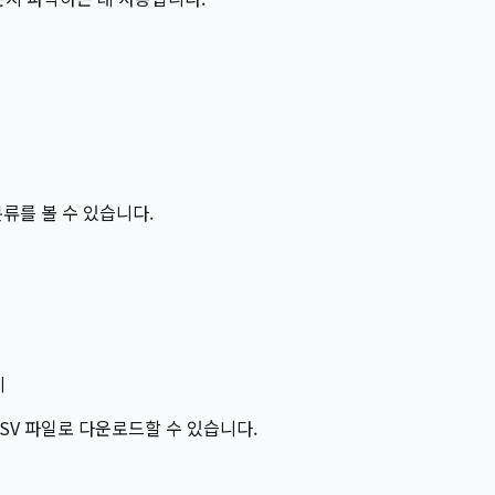
분류를 볼 수 있습니다.
시
SV 파일로 다운로드할 수 있습니다.