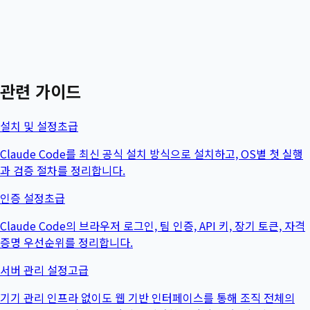
관련 가이드
설치 및 설정
초급
Claude Code를 최신 공식 설치 방식으로 설치하고, OS별 첫 실행
과 검증 절차를 정리합니다.
인증 설정
초급
Claude Code의 브라우저 로그인, 팀 인증, API 키, 장기 토큰, 자격
증명 우선순위를 정리합니다.
서버 관리 설정
고급
기기 관리 인프라 없이도 웹 기반 인터페이스를 통해 조직 전체의