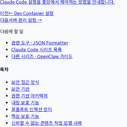
Claude Code 설정을 중앙에서 제어하는 방법을 안내합니다.
이전
←
Dev Container 설정
다음
서버 관리 설정
→
다음에 할 일
관련 도구 ·
JSON Formatter
Claude Code 시리즈 목록
다른 시리즈 ·
OpenClaw 가이드
목차
보안 접근 방식
보안 기반
권한 기반 아키텍처
내장 보호 기능
프롬프트 인젝션 방지
핵심 보호 기능
신뢰할 수 없는 콘텐츠 작업 모범 사례