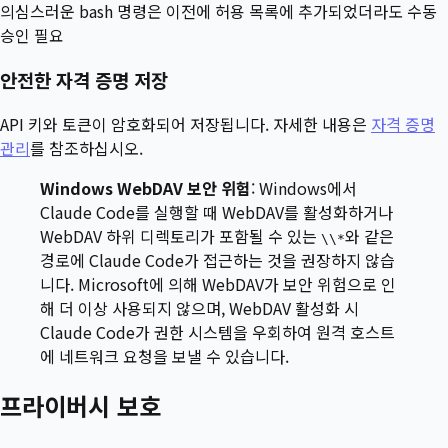
의심스러운 bash 명령은 이전에 허용 목록에 추가되었더라도 수동
승인 필요
안전한 자격 증명 저장
API 키와 토큰이 암호화되어 저장됩니다. 자세한 내용은
자격 증명
관리
를 참조하십시오.
Windows WebDAV 보안 위험
: Windows에서
Claude Code를 실행할 때 WebDAV를 활성화하거나
WebDAV 하위 디렉토리가 포함될 수 있는
와 같은
\\*
경로에 Claude Code가 접근하는 것을 권장하지 않습
니다. Microsoft에 의해 WebDAV가 보안 위험으로 인
해 더 이상 사용되지 않으며, WebDAV 활성화 시
Claude Code가 권한 시스템을 우회하여 원격 호스트
에 네트워크 요청을 보낼 수 있습니다.
프라이버시 보호