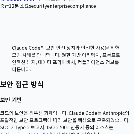
중급
12
분 소요
security
enterprise
compliance
Claude Code의 보안 안전 장치와 안전한 사용을 위한
모범 사례를 안내합니다. 권한 기반 아키텍처, 프롬프트
인젝션 방지, 데이터 프라이버시, 컴플라이언스 정보를
다룹니다.
보안 접근 방식
보안 기반
코드의 보안은 최우선 과제입니다. Claude Code는 Anthropic의
포괄적인 보안 프로그램에 따라 보안을 핵심으로 구축되었습니다.
SOC 2 Type 2 보고서, ISO 27001 인증서 등의 리소스는