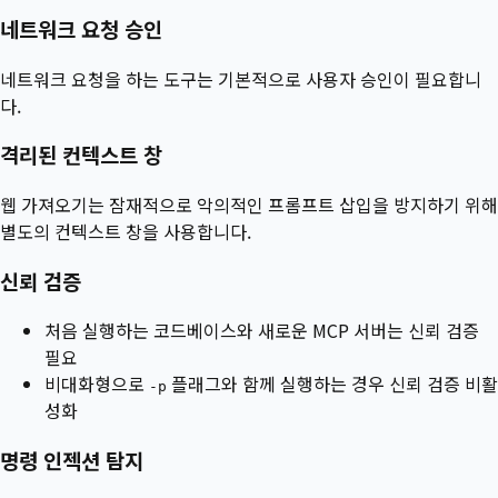
네트워크 요청 승인
네트워크 요청을 하는 도구는 기본적으로 사용자 승인이 필요합니
다.
격리된 컨텍스트 창
웹 가져오기는 잠재적으로 악의적인 프롬프트 삽입을 방지하기 위해
별도의 컨텍스트 창을 사용합니다.
신뢰 검증
처음 실행하는 코드베이스와 새로운 MCP 서버는 신뢰 검증
필요
비대화형으로
플래그와 함께 실행하는 경우 신뢰 검증 비활
-p
성화
명령 인젝션 탐지