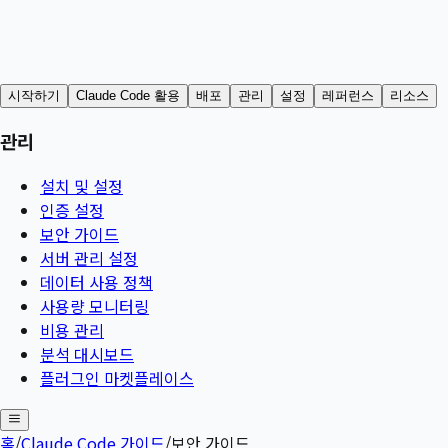
시작하기
Claude Code 활용
배포
관리
설정
레퍼런스
리소스
관리
설치 및 설정
인증 설정
보안 가이드
서버 관리 설정
데이터 사용 정책
사용량 모니터링
비용 관리
분석 대시보드
플러그인 마켓플레이스
홈
/
Claude Code 가이드
/
보안 가이드