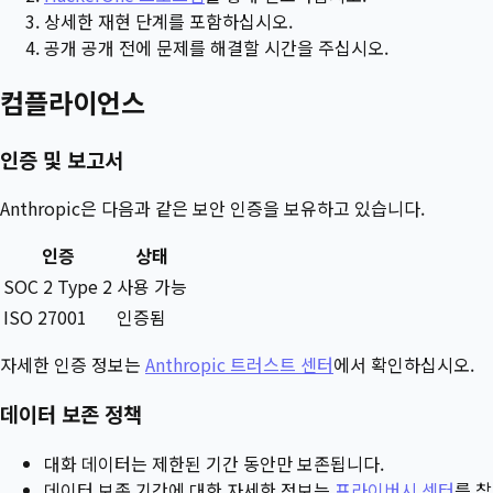
상세한 재현 단계를 포함하십시오.
공개 공개 전에 문제를 해결할 시간을 주십시오.
컴플라이언스
인증 및 보고서
Anthropic은 다음과 같은 보안 인증을 보유하고 있습니다.
인증
상태
SOC 2 Type 2
사용 가능
ISO 27001
인증됨
자세한 인증 정보는
Anthropic 트러스트 센터
에서 확인하십시오.
데이터 보존 정책
대화 데이터는 제한된 기간 동안만 보존됩니다.
데이터 보존 기간에 대한 자세한 정보는
프라이버시 센터
를 참