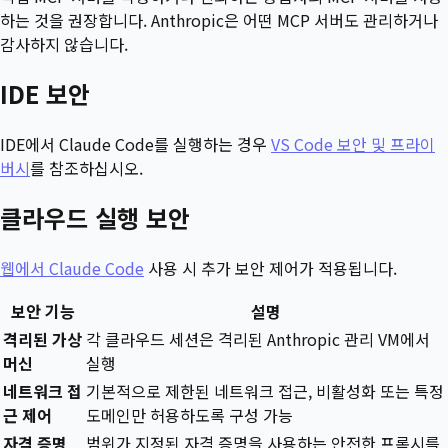
하는 것을 권장합니다. Anthropic은 어떤 MCP 서버도 관리하거나
감사하지 않습니다.
IDE 보안
IDE에서 Claude Code를 실행하는 경우
VS Code 보안 및 프라이
버시
를 참조하십시오.
클라우드 실행 보안
웹에서 Claude Code
사용 시 추가 보안 제어가 적용됩니다.
보안 기능
설명
격리된 가상
각 클라우드 세션은 격리된 Anthropic 관리 VM에서
머신
실행
네트워크 접
기본적으로 제한된 네트워크 접근, 비활성화 또는 특정
근 제어
도메인만 허용하도록 구성 가능
자격 증명
범위가 지정된 자격 증명을 사용하는 안전한 프록시를