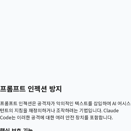
프롬프트 인젝션 방지
프롬프트 인젝션은 공격자가 악의적인 텍스트를 삽입하여 AI 어시스
턴트의 지침을 재정의하거나 조작하려는 기법입니다. Claude
Code는 이러한 공격에 대한 여러 안전 장치를 포함합니다.
핵심 보호 기능