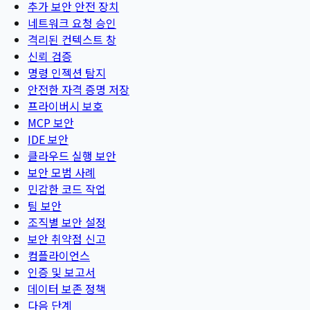
추가 보안 안전 장치
네트워크 요청 승인
격리된 컨텍스트 창
신뢰 검증
명령 인젝션 탐지
안전한 자격 증명 저장
프라이버시 보호
MCP 보안
IDE 보안
클라우드 실행 보안
보안 모범 사례
민감한 코드 작업
팀 보안
조직별 보안 설정
보안 취약점 신고
컴플라이언스
인증 및 보고서
데이터 보존 정책
다음 단계