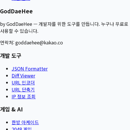
GodDaeHee
by GodDaeHee — 개발자를 위한 도구를 만듭니다. 누구나 무료로
사용할 수 있습니다.
연락처:
goddaehee@kakao.co
개발 도구
JSON Formatter
Diff Viewer
URL 인코더
URL 단축기
IP 정보 조회
게임 & AI
한방 아케이드
2048 게임