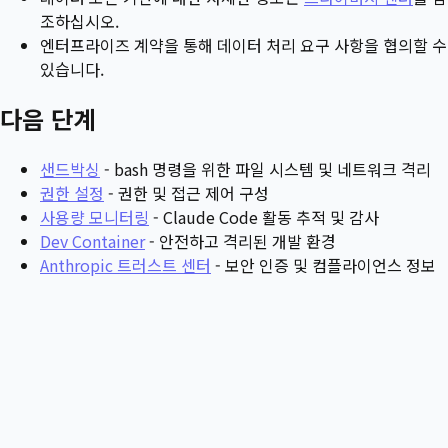
조하십시오.
엔터프라이즈 계약을 통해 데이터 처리 요구 사항을 협의할 수
있습니다.
다음 단계
샌드박싱
- bash 명령을 위한 파일 시스템 및 네트워크 격리
권한 설정
- 권한 및 접근 제어 구성
사용량 모니터링
- Claude Code 활동 추적 및 감사
Dev Container
- 안전하고 격리된 개발 환경
Anthropic 트러스트 센터
- 보안 인증 및 컴플라이언스 정보