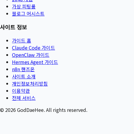
가상 피팅룸
블로그 어시스트
사이트 정보
가이드 홈
Claude Code 가이드
OpenClaw 가이드
Hermes Agent 가이드
n8n 핸즈온
사이트 소개
개인정보처리방침
이용약관
전체 서비스
©
2026
GodDaeHee. All rights reserved.