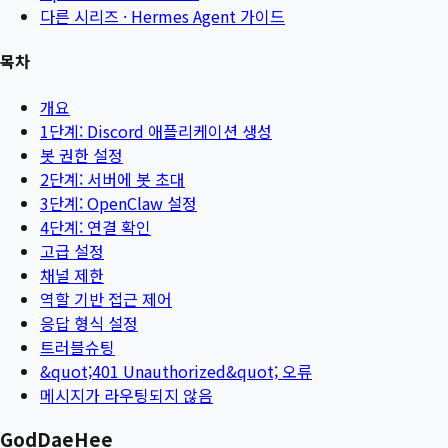
다른 시리즈 ·
Hermes Agent 가이드
목차
개요
1단계: Discord 애플리케이션 생성
봇 권한 설정
2단계: 서버에 봇 초대
3단계: OpenClaw 설정
4단계: 연결 확인
고급 설정
채널 제한
역할 기반 접근 제어
응답 형식 설정
트러블슈팅
&quot;401 Unauthorized&quot; 오류
메시지가 라우팅되지 않음
GodDaeHee