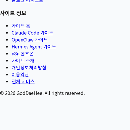
사이트 정보
가이드 홈
Claude Code 가이드
OpenClaw 가이드
Hermes Agent 가이드
n8n 핸즈온
사이트 소개
개인정보처리방침
이용약관
전체 서비스
©
2026
GodDaeHee. All rights reserved.