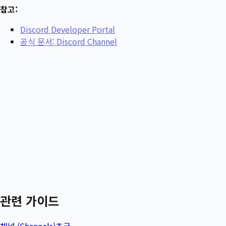
참고:
Discord Developer Portal
공식 문서: Discord Channel
관련 가이드