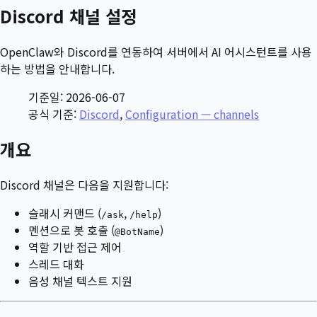
Discord 채널 설정
OpenClaw와 Discord를 연동하여 서버에서 AI 어시스턴트를 사용
하는 방법을 안내합니다.
기준일: 2026-06-07
공식 기준:
Discord
,
Configuration — channels
개요
Discord 채널은 다음을 지원합니다:
슬래시 커맨드 (
,
)
/ask
/help
멘션으로 봇 호출 (
)
@BotName
역할 기반 접근 제어
스레드 대화
음성 채널 텍스트 지원