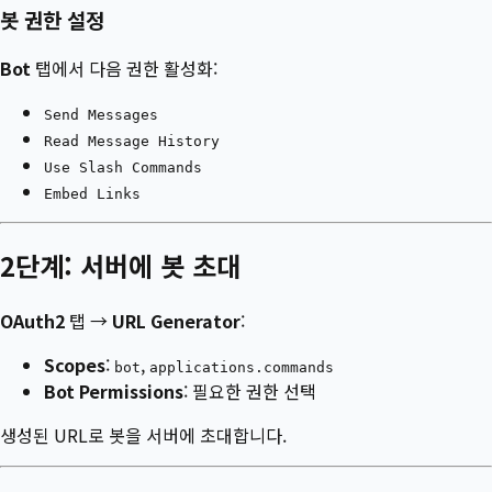
봇 권한 설정
Bot
탭에서 다음 권한 활성화:
Send Messages
Read Message History
Use Slash Commands
Embed Links
2단계: 서버에 봇 초대
OAuth2
탭 →
URL Generator
:
Scopes
:
,
bot
applications.commands
Bot Permissions
: 필요한 권한 선택
생성된 URL로 봇을 서버에 초대합니다.