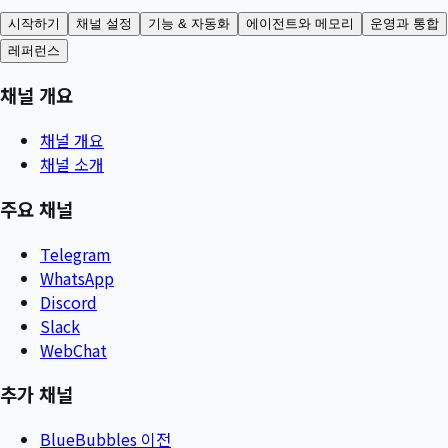
시작하기
채널 설정
기능 & 자동화
에이전트와 메모리
운영과 통합
레퍼런스
채널 개요
채널 개요
채널 소개
주요 채널
Telegram
WhatsApp
Discord
Slack
WebChat
추가 채널
BlueBubbles 이전