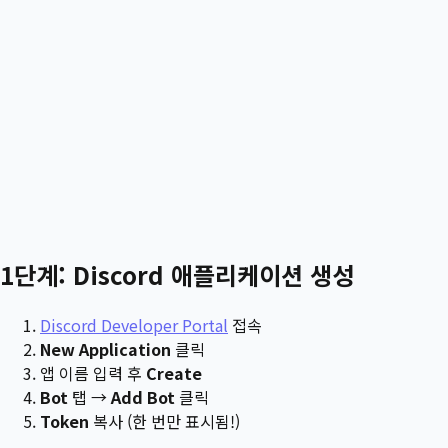
1단계: Discord 애플리케이션 생성
Discord Developer Portal
접속
New Application
클릭
앱 이름 입력 후
Create
Bot
탭 →
Add Bot
클릭
Token
복사 (한 번만 표시됨!)