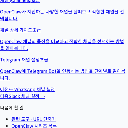
채널 (Channels)
초급
OpenClaw가 지원하는 다양한 채널을 살펴보고 적합한 채널을 선
택합니다.
채널 상세 가이드
초급
OpenClaw 채널의 특징을 비교하고 적합한 채널을 선택하는 방법
을 알아봅니다.
Telegram 채널 설정
초급
OpenClaw에 Telegram Bot을 연동하는 방법을 단계별로 알아봅
니다.
이전
←
WhatsApp 채널 설정
다음
Slack 채널 설정
→
다음에 할 일
관련 도구 ·
URL 단축기
OpenClaw 시리즈 목록