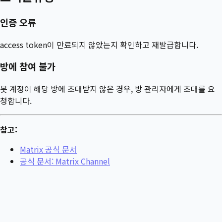
인증 오류
access token이 만료되지 않았는지 확인하고 재발급합니다.
방에 참여 불가
봇 계정이 해당 방에 초대받지 않은 경우, 방 관리자에게 초대를 요
청합니다.
참고:
Matrix 공식 문서
공식 문서: Matrix Channel