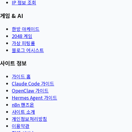
IP 정보 조회
게임 & AI
한방 아케이드
2048 게임
가상 피팅룸
블로그 어시스트
사이트 정보
가이드 홈
Claude Code 가이드
OpenClaw 가이드
Hermes Agent 가이드
n8n 핸즈온
사이트 소개
개인정보처리방침
이용약관