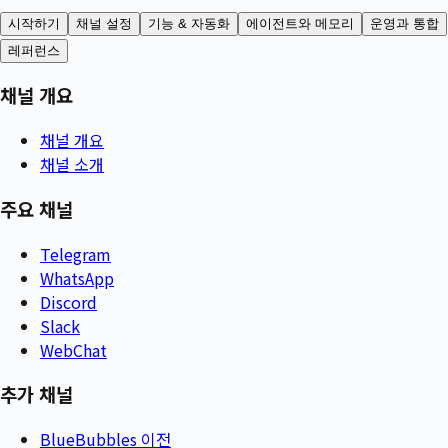
시작하기
채널 설정
기능 & 자동화
에이전트와 메모리
운영과 통합
레퍼런스
채널 개요
채널 개요
채널 소개
주요 채널
Telegram
WhatsApp
Discord
Slack
WebChat
추가 채널
BlueBubbles 이전