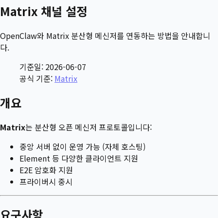
Matrix 채널 설정
OpenClaw와 Matrix 분산형 메신저를 연동하는 방법을 안내합니
다.
기준일: 2026-06-07
공식 기준:
Matrix
개요
Matrix
는 분산형 오픈 메신저 프로토콜입니다:
중앙 서버 없이 운영 가능 (자체 호스팅)
Element 등 다양한 클라이언트 지원
E2E 암호화 지원
프라이버시 중시
요구사항