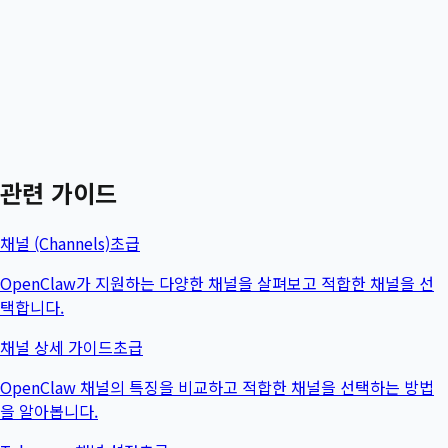
관련 가이드
채널 (Channels)
초급
OpenClaw가 지원하는 다양한 채널을 살펴보고 적합한 채널을 선
택합니다.
채널 상세 가이드
초급
OpenClaw 채널의 특징을 비교하고 적합한 채널을 선택하는 방법
을 알아봅니다.