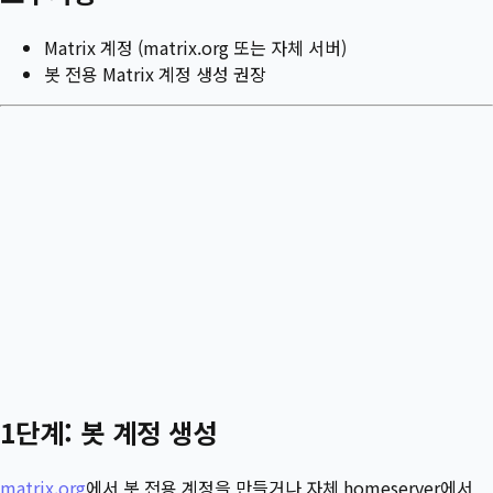
Matrix 계정 (matrix.org 또는 자체 서버)
봇 전용 Matrix 계정 생성 권장
1단계: 봇 계정 생성
matrix.org
에서 봇 전용 계정을 만들거나 자체 homeserver에서