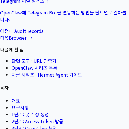
Telegram 채널 설정
초급
OpenClaw에 Telegram Bot을 연동하는 방법을 단계별로 알아봅
니다.
이전
←
Audit records
다음
Browser
→
다음에 할 일
관련 도구 ·
URL 단축기
OpenClaw 시리즈 목록
다른 시리즈 ·
Hermes Agent 가이드
목차
개요
요구사항
1단계: 봇 계정 생성
2단계: Access Token 발급
3단계: OpenClaw 설정