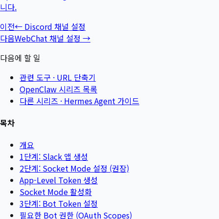
니다.
이전
←
Discord 채널 설정
다음
WebChat 채널 설정
→
다음에 할 일
관련 도구 ·
URL 단축기
OpenClaw 시리즈 목록
다른 시리즈 ·
Hermes Agent 가이드
목차
개요
1단계: Slack 앱 생성
2단계: Socket Mode 설정 (권장)
App-Level Token 생성
Socket Mode 활성화
3단계: Bot Token 설정
필요한 Bot 권한 (OAuth Scopes)