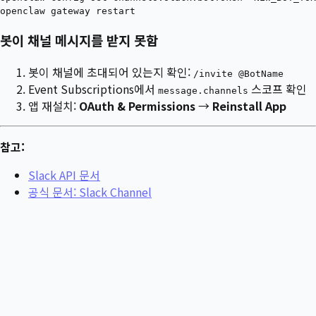
봇이 채널 메시지를 받지 못함
봇이 채널에 초대되어 있는지 확인:
/invite @BotName
Event Subscriptions에서
스코프 확인
message.channels
앱 재설치:
OAuth & Permissions
→
Reinstall App
참고:
Slack API 문서
공식 문서: Slack Channel