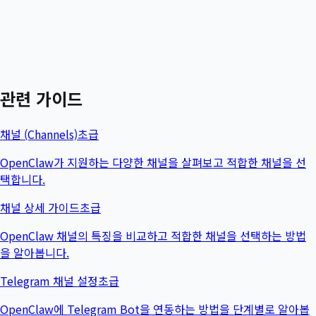
관련 가이드
채널 (Channels)
초급
OpenClaw가 지원하는 다양한 채널을 살펴보고 적합한 채널을 선
택합니다.
채널 상세 가이드
초급
OpenClaw 채널의 특징을 비교하고 적합한 채널을 선택하는 방법
을 알아봅니다.
Telegram 채널 설정
초급
OpenClaw에 Telegram Bot을 연동하는 방법을 단계별로 알아봅