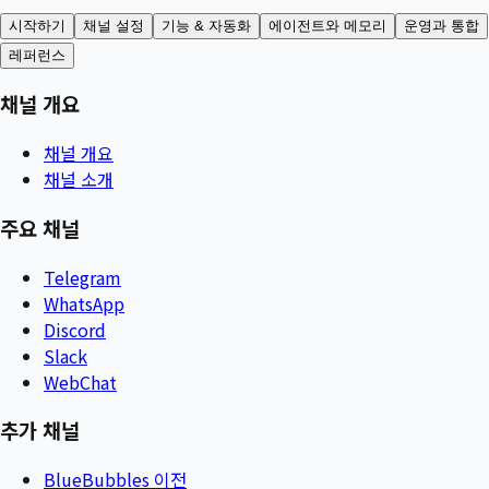
시작하기
채널 설정
기능 & 자동화
에이전트와 메모리
운영과 통합
레퍼런스
채널 개요
채널 개요
채널 소개
주요 채널
Telegram
WhatsApp
Discord
Slack
WebChat
추가 채널
BlueBubbles 이전