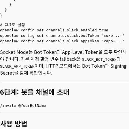
    }

  }

# CLI로 설정

openclaw config set channels.slack.enabled true

openclaw config set channels.slack.botToken "xoxb-..."

Socket Mode는 Bot Token과 App-Level Token을 모두 확인해
야 합니다. 기본 계정 환경 변수 fallback은
과
SLACK_BOT_TOKEN
이며, HTTP 모드에서는 Bot Token과 Signing
SLACK_APP_TOKEN
Secret을 함께 확인합니다.
6단계: 봇을 채널에 초대
사용 방법