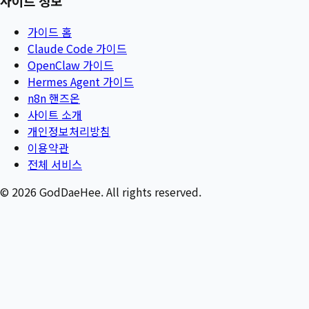
사이트 정보
가이드 홈
Claude Code 가이드
OpenClaw 가이드
Hermes Agent 가이드
n8n 핸즈온
사이트 소개
개인정보처리방침
이용약관
전체 서비스
©
2026
GodDaeHee. All rights reserved.