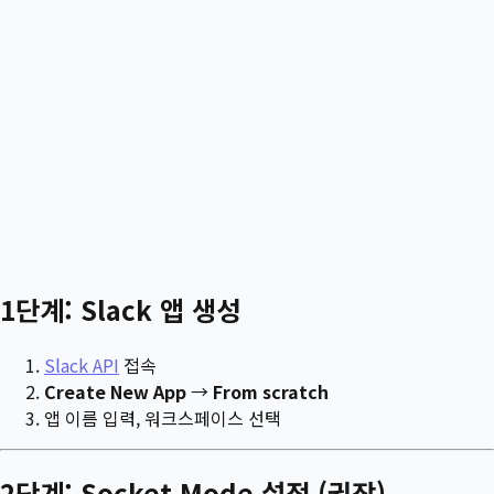
1단계: Slack 앱 생성
Slack API
접속
Create New App
→
From scratch
앱 이름 입력, 워크스페이스 선택
2단계: Socket Mode 설정 (권장)