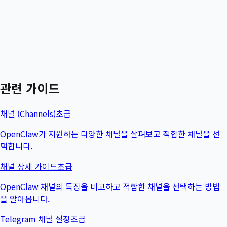
관련 가이드
채널 (Channels)
초급
OpenClaw가 지원하는 다양한 채널을 살펴보고 적합한 채널을 선
택합니다.
채널 상세 가이드
초급
OpenClaw 채널의 특징을 비교하고 적합한 채널을 선택하는 방법
을 알아봅니다.
Telegram 채널 설정
초급