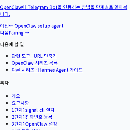
OpenClaw에 Telegram Bot을 연동하는 방법을 단계별로 알아봅
니다.
이전
←
OpenClaw setup agent
다음
Pairing
→
다음에 할 일
관련 도구 ·
URL 단축기
OpenClaw 시리즈 목록
다른 시리즈 ·
Hermes Agent 가이드
목차
개요
요구사항
1단계: signal-cli 설치
2단계: 전화번호 등록
3단계: OpenClaw 설정