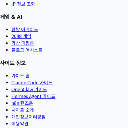
IP 정보 조회
게임 & AI
한방 아케이드
2048 게임
가상 피팅룸
블로그 어시스트
사이트 정보
가이드 홈
Claude Code 가이드
OpenClaw 가이드
Hermes Agent 가이드
n8n 핸즈온
사이트 소개
개인정보처리방침
이용약관