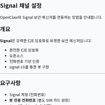
Signal 채널 설정
OpenClaw와 Signal 보안 메신저를 연동하는 방법을 안내합니다.
개요
Signal
은 강력한 E2E 암호화로 유명한 보안 메신저입니다:
완전한 E2E 암호화
오픈소스
전화번호 기반 인증
signal-cli를 통한 봇 구현
요구사항
Signal 계정 (전화번호)
봇 전용 전화번호
(별도 SIM 카드 권장)