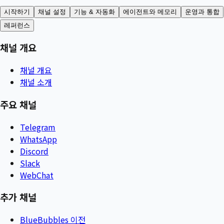
시작하기
채널 설정
기능 & 자동화
에이전트와 메모리
운영과 통합
레퍼런스
채널 개요
채널 개요
채널 소개
주요 채널
Telegram
WhatsApp
Discord
Slack
WebChat
추가 채널
BlueBubbles 이전