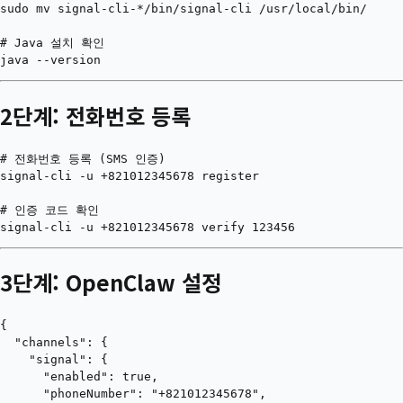
sudo mv signal-cli-*/bin/signal-cli /usr/local/bin/

# Java 설치 확인

2단계: 전화번호 등록
# 전화번호 등록 (SMS 인증)

signal-cli -u +821012345678 register

# 인증 코드 확인

3단계: OpenClaw 설정
{

  "channels": {

    "signal": {

      "enabled": true,

      "phoneNumber": "+821012345678",
