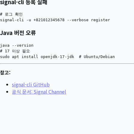
signal-cli 등록 실패
# 로그 확인

Java 버전 오류
java --version

# 17 이상 필요

참고:
signal-cli GitHub
공식 문서: Signal Channel